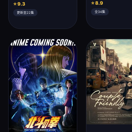
⭐ 8.9
⭐ 9.3
全34集
更新至22集