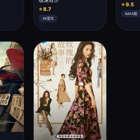
极速狂沙
⭐ 9.5
⭐ 8.7
IMAX版
4K蓝光