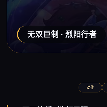
独播热剧 · 深渊回廊
动作