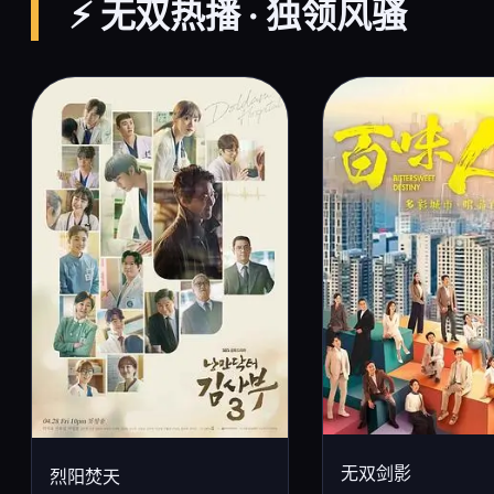
⚡ 无双热播 · 独领风骚
无双剑影
烈阳焚天