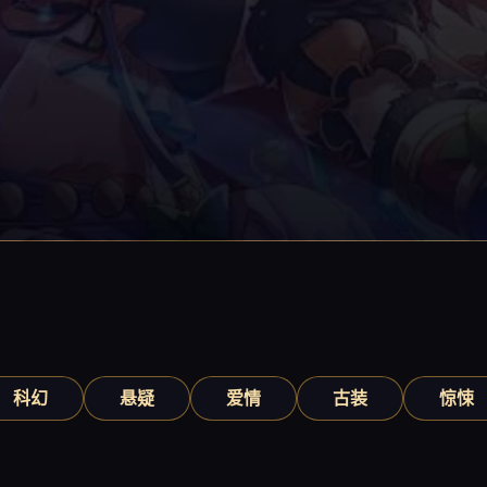
科幻
悬疑
爱情
古装
惊悚