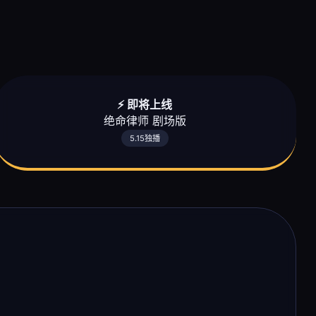
⚡ 即将上线
绝命律师 剧场版
5.15独播