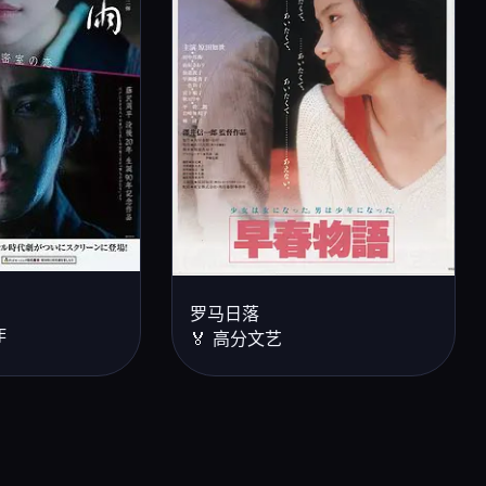
罗马日落
作
🏅 高分文艺