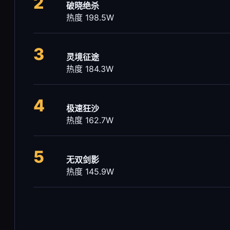
2
破晓绝杀
热度 198.5W
3
灵境征途
热度 184.3W
4
极速狂沙
热度 162.7W
5
无双剑影
热度 145.9W